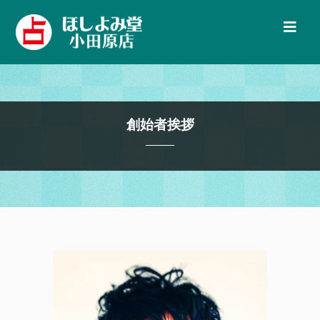
創始者挨拶